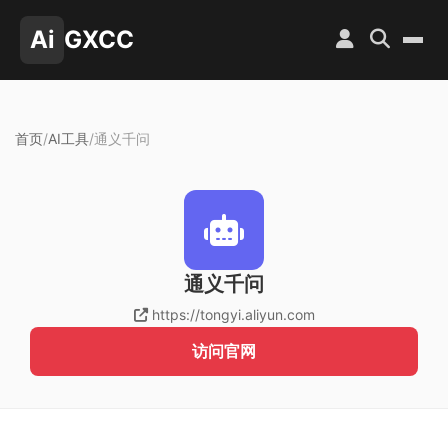
Ai
GXCC
首页
/
AI工具
/
通义千问
通义千问
https://tongyi.aliyun.com
访问官网