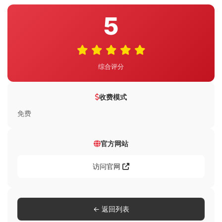
5
综合评分
收费模式
免费
官方网站
访问官网
← 返回列表