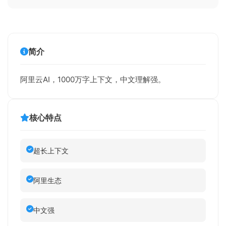
简介
阿里云AI，1000万字上下文，中文理解强。
核心特点
超长上下文
阿里生态
中文强