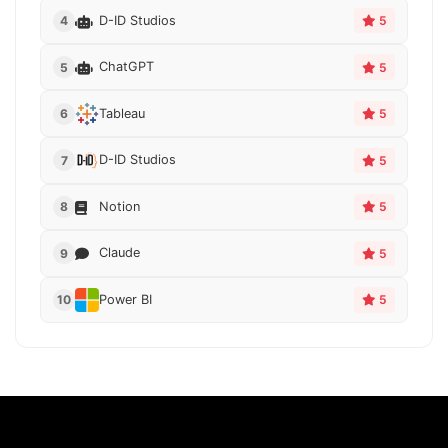
D-ID Studios
4
5
ChatGPT
5
5
Tableau
6
5
D-ID Studios
7
5
Notion
8
5
Claude
9
5
Power BI
10
5