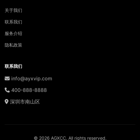
关于我们
联系我们
服务介绍
隐私政策
联系我们
info@ayxvip.com
400-888-8888
深圳市南山区
© 2026 AGXCC. All rights reserved.