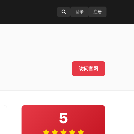
登录
注册
访问官网
5