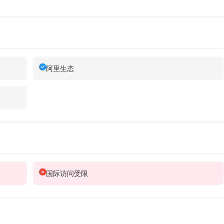
阿里生态
国际访问受限