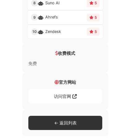
Suno AI
8
5
Ahrefs
9
5
Zendesk
10
5
收费模式
免费
官方网站
访问官网
← 返回列表