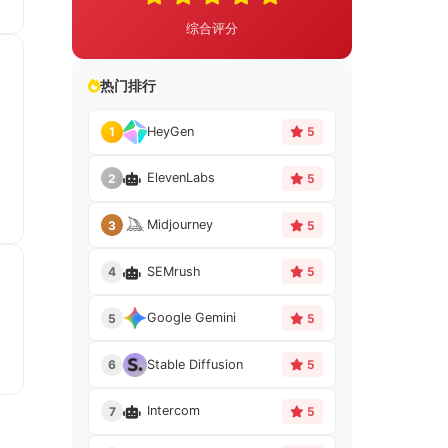
综合评分
热门排行
HeyGen
1
5
ElevenLabs
2
5
Midjourney
3
5
SEMrush
4
5
Google Gemini
5
5
Stable Diffusion
6
5
Intercom
7
5