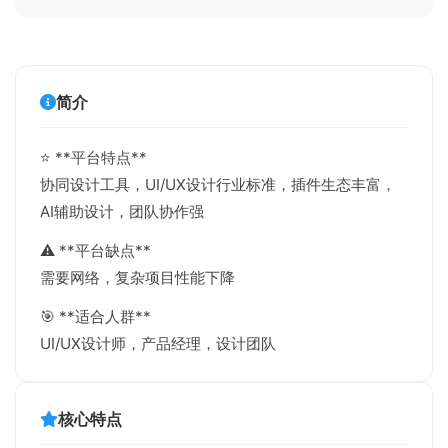
简介
⭐ **平台特点**
协同设计工具，UI/UX设计行业标准，插件生态丰富，
AI辅助设计，团队协作强
⚠️ **平台缺点**
需要网络，复杂项目性能下降
🎯 **适合人群**
UI/UX设计师，产品经理，设计团队
核心特点