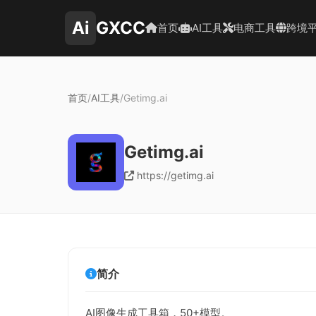
Ai
GXCC
首页
AI工具
电商工具
跨境
首页
/
AI工具
/
Getimg.ai
Getimg.ai
https://getimg.ai
简介
AI图像生成工具箱，50+模型。