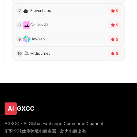
ElevenLabs
7
5
Galileo AI
8
5
HeyGen
9
5
Midjourney
10
5
AI
GXCC
AGXCC - AI Global Exchange Commerce Channel
汇聚全球优质跨境电商资源，助力电商出海