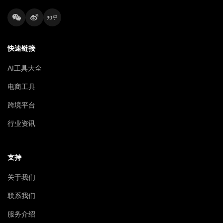
快速链接
AI工具大全
电商工具
跨境平台
行业资讯
支持
关于我们
联系我们
服务介绍