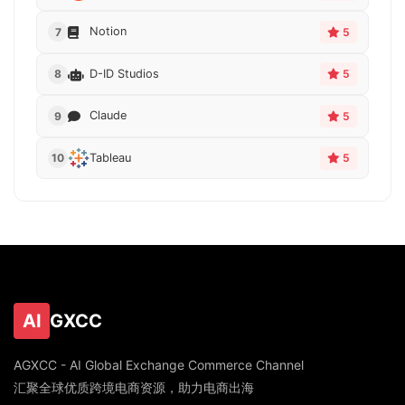
Notion
7
5
D-ID Studios
8
5
Claude
9
5
Tableau
10
5
AI
GXCC
AGXCC - AI Global Exchange Commerce Channel
汇聚全球优质跨境电商资源，助力电商出海