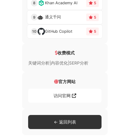
Khan Academy AI
8
5
通义千问
9
5
GitHub Copilot
10
5
收费模式
关键词分析|内容优化|SERP分析
官方网站
访问官网
← 返回列表