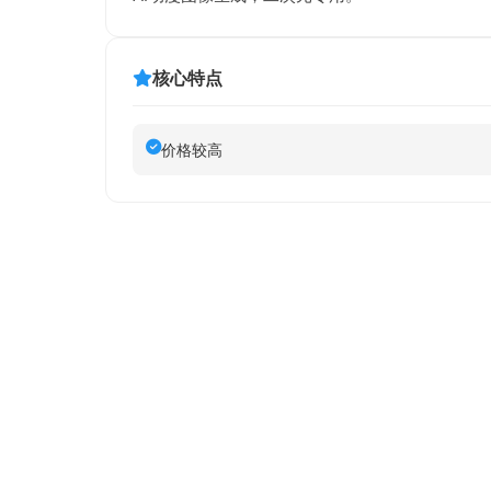
核心特点
价格较高