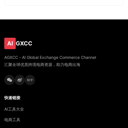
AI
GXCC
AGXCC - AI Global Exchange Commerce Channel
汇聚全球优质跨境电商资源，助力电商出海
快速链接
AI工具大全
电商工具