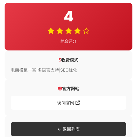
4
综合评分
收费模式
电商模板丰富|多语言支持|SEO优化
官方网站
访问官网
← 返回列表