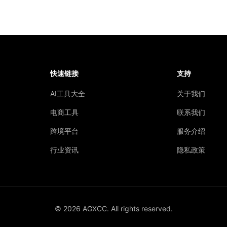
快速链接
支持
AI工具大全
关于我们
电商工具
联系我们
跨境平台
服务介绍
行业资讯
隐私政策
© 2026 AGXCC. All rights reserved.