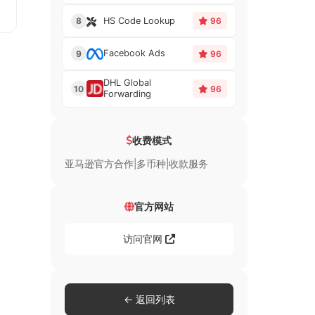
HS Code Lookup
8
96
Facebook Ads
9
96
DHL Global
10
96
Forwarding
收费模式
亚马逊官方合作|多币种|收款服务
官方网站
访问官网
← 返回列表