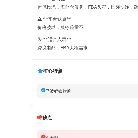
跨境物流，海外仓服务，FBA头程，国际快递，
⚠️ **平台缺点**
价格波动，服务质量不一
🎯 **适合人群**
跨境电商，FBA头程需求
核心特点
已被蚂蚁收购
缺点
欧美慢