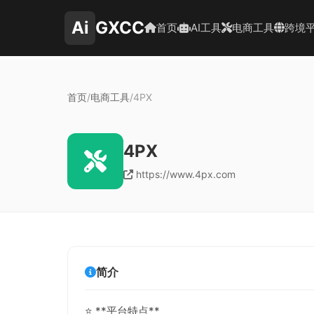
Ai
GXCC
首页
AI工具
电商工具
跨境
首页
/
电商工具
/
4PX
4PX
https://www.4px.com
简介
⭐ **平台特点**