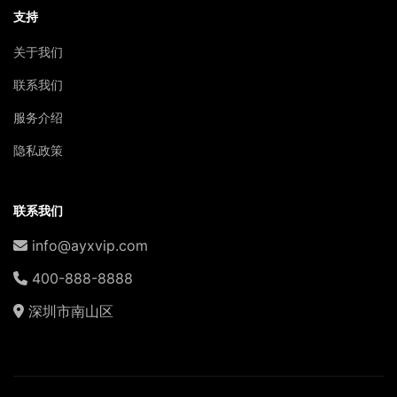
支持
关于我们
联系我们
服务介绍
隐私政策
联系我们
info@ayxvip.com
400-888-8888
深圳市南山区