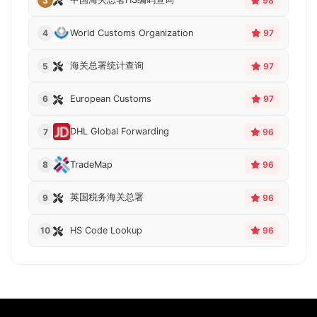
3
98
World Customs Organization
4
97
海关总署统计查询
5
97
European Customs
6
97
DHL Global Forwarding
7
96
TradeMap
8
96
英国税务海关总署
9
96
HS Code Lookup
10
96