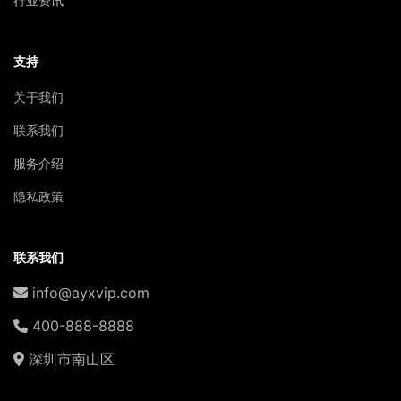
行业资讯
支持
关于我们
联系我们
服务介绍
隐私政策
联系我们
info@ayxvip.com
400-888-8888
深圳市南山区