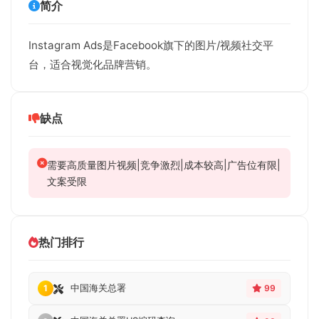
简介
Instagram Ads是Facebook旗下的图片/视频社交平
台，适合视觉化品牌营销。
缺点
需要高质量图片视频|竞争激烈|成本较高|广告位有限|
文案受限
热门排行
中国海关总署
1
99