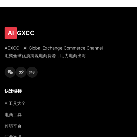
AI
GXCC
AGXCC - AI Global Exchange Commerce Channel
汇聚全球优质跨境电商资源，助力电商出海
快速链接
AI工具大全
电商工具
跨境平台