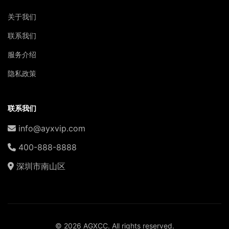
关于我们
联系我们
服务介绍
隐私政策
联系我们
info@ayxvip.com
400-888-8888
深圳市南山区
© 2026 AGXCC. All rights reserved.