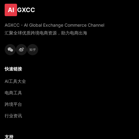
AI
GXCC
AGXCC - AI Global Exchange Commerce Channel
汇聚全球优质跨境电商资源，助力电商出海
快速链接
AI工具大全
电商工具
跨境平台
行业资讯
支持