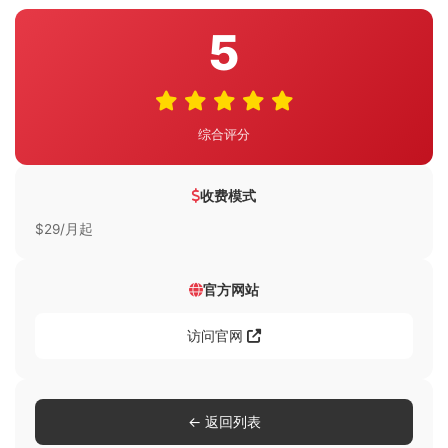
5
综合评分
收费模式
$29/月起
官方网站
访问官网
← 返回列表