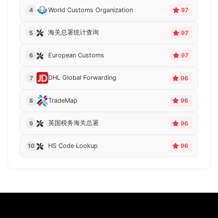
World Customs Organization
4
97
海关总署统计查询
5
97
European Customs
6
97
DHL Global Forwarding
7
96
TradeMap
8
96
英国税务海关总署
9
96
HS Code Lookup
10
96