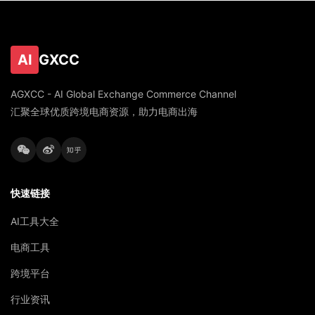
AI
GXCC
AGXCC - AI Global Exchange Commerce Channel
汇聚全球优质跨境电商资源，助力电商出海
快速链接
AI工具大全
电商工具
跨境平台
行业资讯