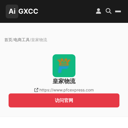
Ai
GXCC
首页
/
电商工具
/
皇家物流
皇家物流
https://www.pfcexpress.com
访问官网