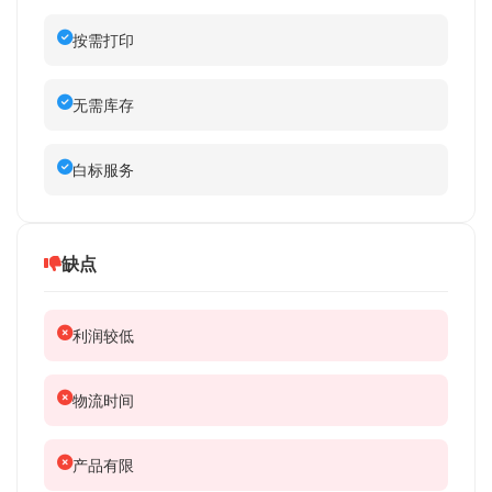
按需打印
无需库存
白标服务
缺点
利润较低
物流时间
产品有限