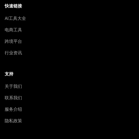
快速链接
AI工具大全
电商工具
跨境平台
行业资讯
支持
关于我们
联系我们
服务介绍
隐私政策