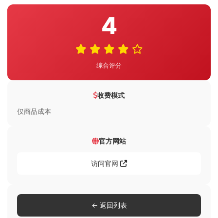
4
综合评分
收费模式
仅商品成本
官方网站
访问官网
← 返回列表