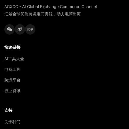
AGXCC - AI Global Exchange Commerce Channel
汇聚全球优质跨境电商资源，助力电商出海
快速链接
AI工具大全
电商工具
跨境平台
行业资讯
支持
关于我们