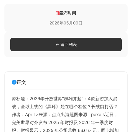
发布时间
2026年05月09日
← 返回列表
正文
原标题：2026年开放世界“群雄并起”：4款新游加入混
战，全球上线的《异环》处在哪个档位？长线能打否？
作者：April Z来源：点点出海题图来源 | pexels近日，
完美世界对外发布 2025 年财报及 2026 年一季度财
报。财报显示，2025 年公司营收 66.6 亿元，同比增加