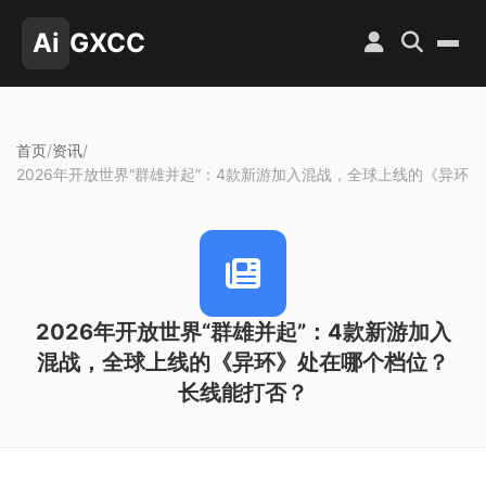
Ai
GXCC
首页
/
资讯
/
2026年开放世界“群雄并起”：4款新游加入混战，全球上线的《异环
2026年开放世界“群雄并起”：4款新游加入
混战，全球上线的《异环》处在哪个档位？
长线能打否？