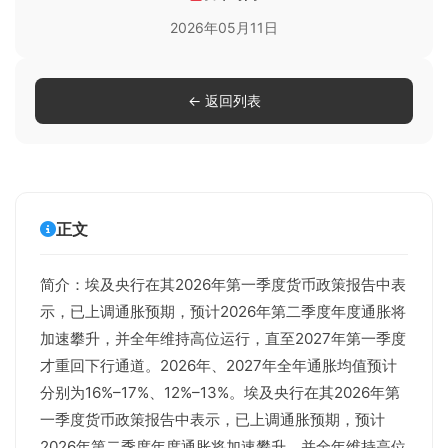
2026年05月11日
← 返回列表
正文
简介：埃及央行在其2026年第一季度货币政策报告中表
示，已上调通胀预期，预计2026年第二季度年度通胀将
加速攀升，并全年维持高位运行，直至2027年第一季度
才重回下行通道。2026年、2027年全年通胀均值预计
分别为16%–17%、12%–13%。埃及央行在其2026年第
一季度货币政策报告中表示，已上调通胀预期，预计
2026年第二季度年度通胀将加速攀升，并全年维持高位