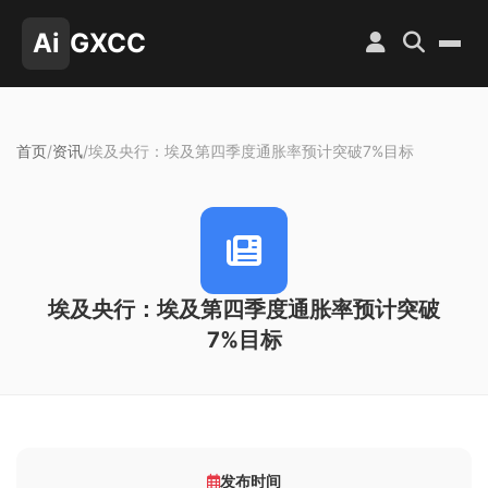
Ai
GXCC
首页
/
资讯
/
埃及央行：埃及第四季度通胀率预计突破7%目标
埃及央行：埃及第四季度通胀率预计突破
7%目标
发布时间