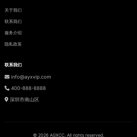
关于我们
联系我们
服务介绍
隐私政策
联系我们
info@ayxvip.com
400-888-8888
深圳市南山区
© 2026 AGXCC. All rights reserved.