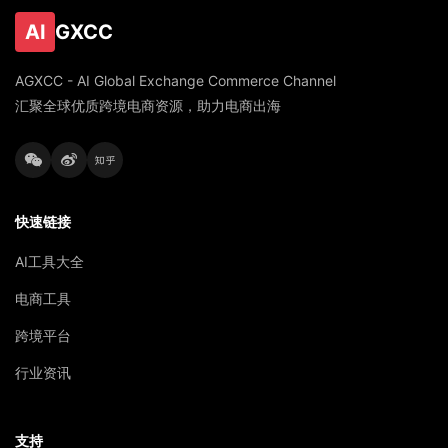
AI
GXCC
AGXCC - AI Global Exchange Commerce Channel
汇聚全球优质跨境电商资源，助力电商出海
快速链接
AI工具大全
电商工具
跨境平台
行业资讯
支持