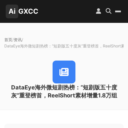
Ai
GXCC
首页
/
资讯
/
DataEye海外微短剧热榜：“短剧版五十度灰”重登榜首，ReelShort素
DataEye海外微短剧热榜：“短剧版五十度
灰”重登榜首，ReelShort素材增量1.8万组