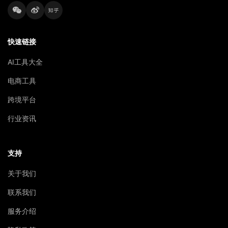
快速链接
AI工具大全
电商工具
跨境平台
行业资讯
支持
关于我们
联系我们
服务介绍