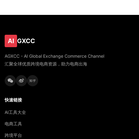
AI
GXCC
AGXCC - AI Global Exchange Commerce Channel
汇聚全球优质跨境电商资源，助力电商出海
快速链接
AI工具大全
电商工具
跨境平台