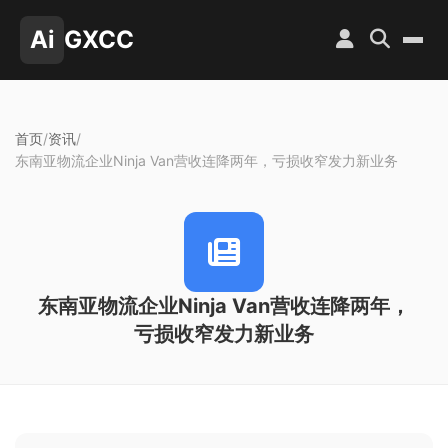
Ai
GXCC
首页
/
资讯
/
东南亚物流企业Ninja Van营收连降两年，亏损收窄发力新业务
东南亚物流企业Ninja Van营收连降两年，
亏损收窄发力新业务