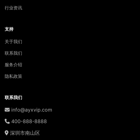
行业资讯
支持
关于我们
联系我们
服务介绍
隐私政策
联系我们
info@ayxvip.com
400-888-8888
深圳市南山区