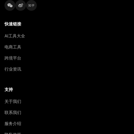
快速链接
AI工具大全
电商工具
跨境平台
行业资讯
支持
关于我们
联系我们
服务介绍