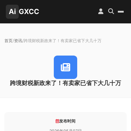
Ai
GXCC
首页
/
资讯
/
跨境财税新政来了！有卖家已省下大几十万
跨境财税新政来了！有卖家已省下大几十万
发布时间
2026年05月07日