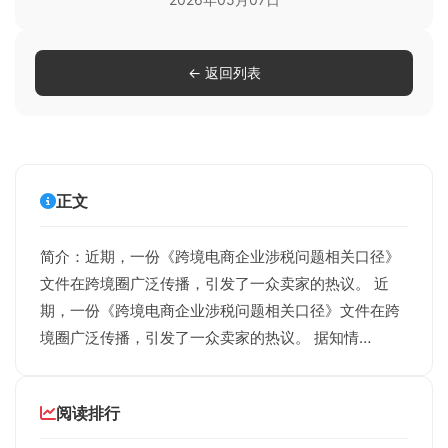
← 返回列表
正文
简介：近期，一份《跨境电商企业涉税问题相关口径》
文件在跨境圈广泛传播，引发了一众卖家的热议。 近
期，一份《跨境电商企业涉税问题相关口径》文件在跨
境圈广泛传播，引发了一众卖家的热议。 据知情…
阅读排行