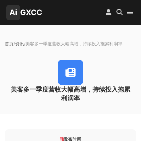
Ai
GXCC
首页
/
资讯
/
美客多一季度营收大幅高增，持续投入拖累利润率
美客多一季度营收大幅高增，持续投入拖累
利润率
发布时间