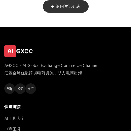
← 返回资讯列表
AI
GXCC
AGXCC - AI Global Exchange Commerce Channel
汇聚全球优质跨境电商资源，助力电商出海
快速链接
AI工具大全
电商工具