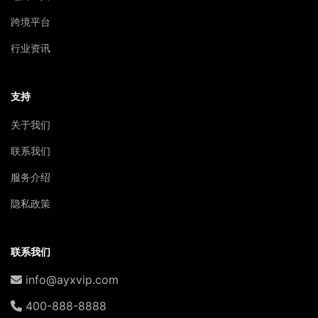
跨境平台
行业资讯
支持
关于我们
联系我们
服务介绍
隐私政策
联系我们
info@ayxvip.com
400-888-8888