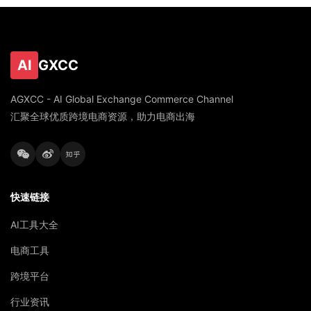
AI
GXCC
AGXCC - AI Global Exchange Commerce Channel
汇聚全球优质跨境电商资源，助力电商出海
快速链接
AI工具大全
电商工具
跨境平台
行业资讯