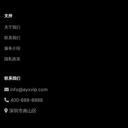
支持
关于我们
联系我们
服务介绍
隐私政策
联系我们
info@ayxvip.com
400-888-8888
深圳市南山区