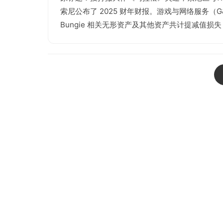
索尼公布了 2025 财年财报。游戏与网络服务（
Bungie 相关无形资产及其他资产共计提减值损失 