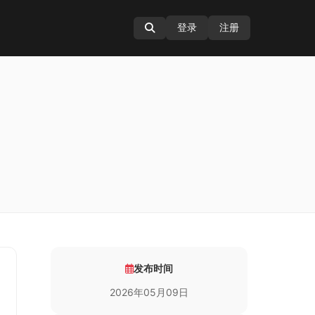
登录
注册
发布时间
2026年05月09日