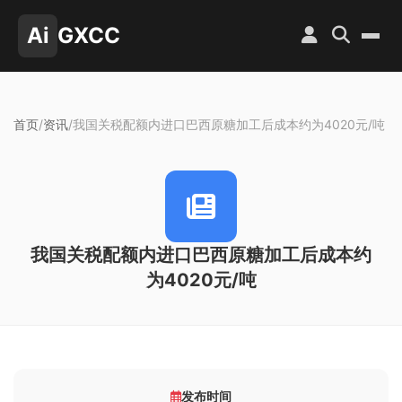
Ai
GXCC
首页
/
资讯
/
我国关税配额内进口巴西原糖加工后成本约为4020元/吨
我国关税配额内进口巴西原糖加工后成本约
为4020元/吨
发布时间