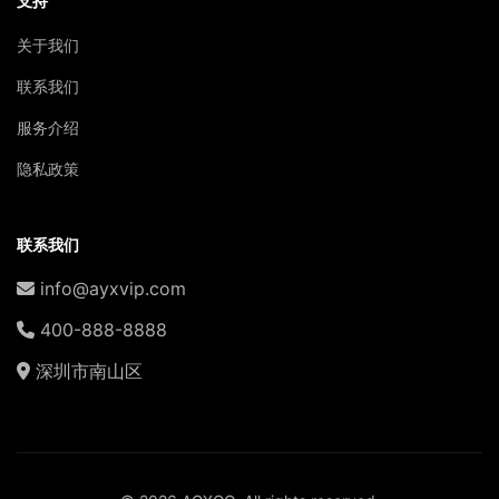
支持
关于我们
联系我们
服务介绍
隐私政策
联系我们
info@ayxvip.com
400-888-8888
深圳市南山区