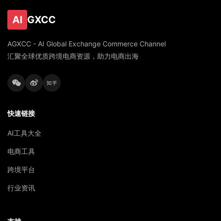
AI
GXCC
AGXCC - AI Global Exchange Commerce Channel
汇聚全球优质跨境电商资源，助力电商出海
快速链接
AI工具大全
电商工具
跨境平台
行业资讯