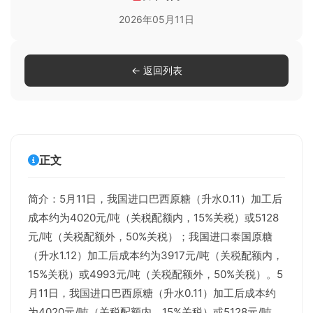
2026年05月11日
← 返回列表
正文
简介：5月11日，我国进口巴西原糖（升水0.11）加工后
成本约为4020元/吨（关税配额内，15%关税）或5128
元/吨（关税配额外，50%关税）；我国进口泰国原糖
（升水1.12）加工后成本约为3917元/吨（关税配额内，
15%关税）或4993元/吨（关税配额外，50%关税）。5
月11日，我国进口巴西原糖（升水0.11）加工后成本约
为4020元/吨（关税配额内，15%关税）或5128元/吨