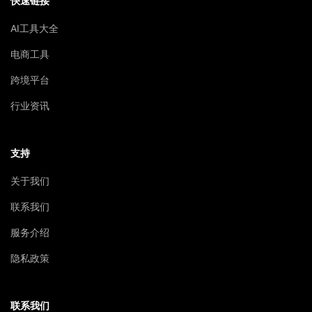
快速链接
AI工具大全
电商工具
跨境平台
行业资讯
支持
关于我们
联系我们
服务介绍
隐私政策
联系我们