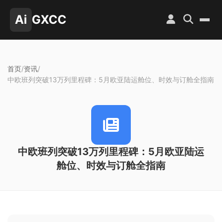
Ai
GXCC
首页
/
资讯
/
中欧班列突破13万列里程碑：5月欧亚陆运舱位、时效与订舱全指南
中欧班列突破13万列里程碑：5月欧亚陆运
舱位、时效与订舱全指南