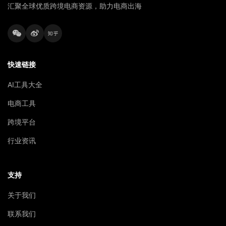
汇聚全球优质跨境电商资源，助力电商出海
快速链接
AI工具大全
电商工具
跨境平台
行业资讯
支持
关于我们
联系我们