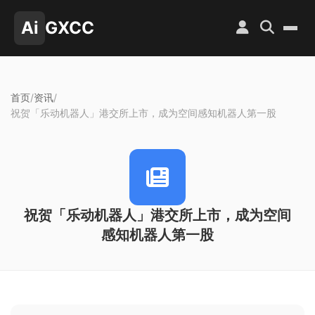
Ai
GXCC
首页
/
资讯
/
祝贺「乐动机器人」港交所上市，成为空间感知机器人第一股
祝贺「乐动机器人」港交所上市，成为空间
感知机器人第一股