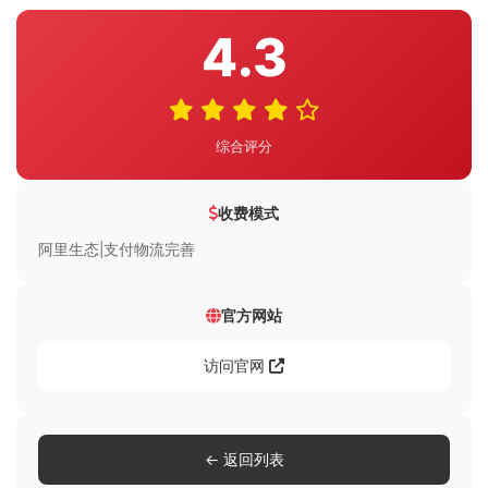
4.3
综合评分
收费模式
阿里生态|支付物流完善
官方网站
访问官网
← 返回列表