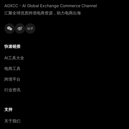
AGXCC - AI Global Exchange Commerce Channel
汇聚全球优质跨境电商资源，助力电商出海
快速链接
AI工具大全
电商工具
跨境平台
行业资讯
支持
关于我们