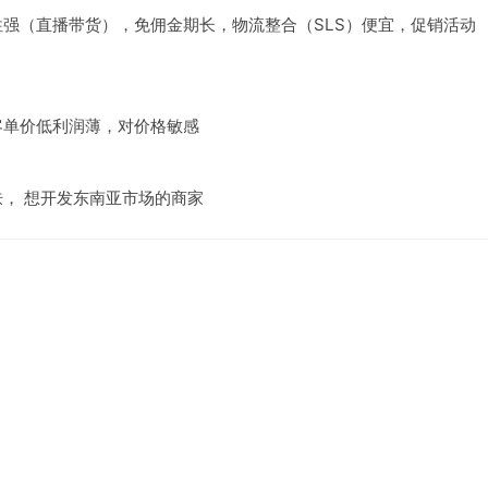
强（直播带货），免佣金期长，物流整合（SLS）便宜，促销活动
客单价低利润薄，对价格敏感
， 想开发东南亚市场的商家