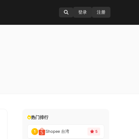
登录
注册
热门排行
Shopee 台湾
1
5