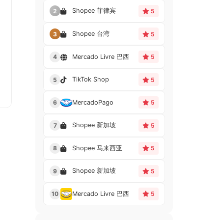
Shopee 菲律宾
2
5
Shopee 台湾
3
5
Mercado Livre 巴西
4
5
TikTok Shop
5
5
MercadoPago
6
5
Shopee 新加坡
7
5
Shopee 马来西亚
8
5
Shopee 新加坡
9
5
Mercado Livre 巴西
10
5