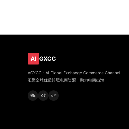
AI
GXCC
AGXCC - AI Global Exchange Commerce Channel
汇聚全球优质跨境电商资源，助力电商出海