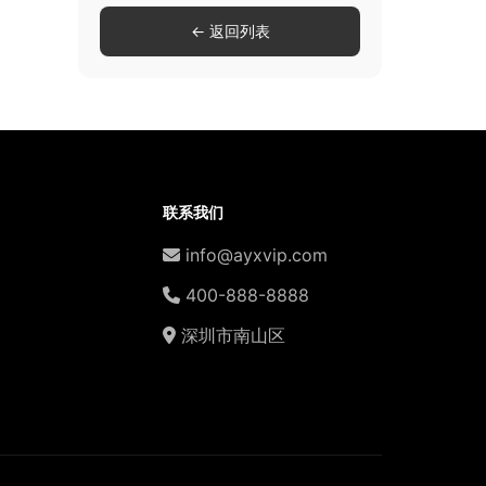
← 返回列表
联系我们
info@ayxvip.com
400-888-8888
深圳市南山区