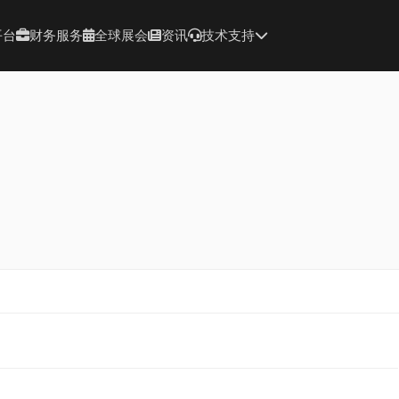
平台
财务服务
全球展会
资讯
技术支持