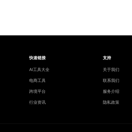
快速链接
支持
AI工具大全
关于我们
电商工具
联系我们
跨境平台
服务介绍
行业资讯
隐私政策