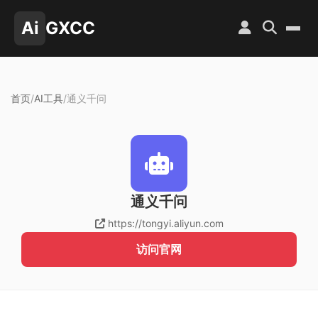
Ai
GXCC
首页
/
AI工具
/
通义千问
通义千问
https://tongyi.aliyun.com
访问官网