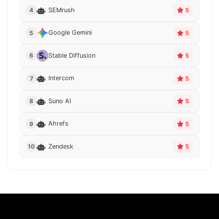
SEMrush
4
5
Google Gemini
5
5
Stable Diffusion
6
5
Intercom
7
5
Suno AI
8
5
Ahrefs
9
5
Zendesk
10
5