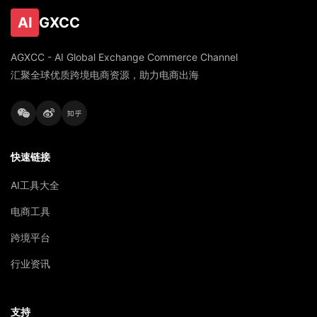
AI
GXCC
AGXCC - AI Global Exchange Commerce Channel
汇聚全球优质跨境电商资源，助力电商出海
快速链接
AI工具大全
电商工具
跨境平台
行业资讯
支持