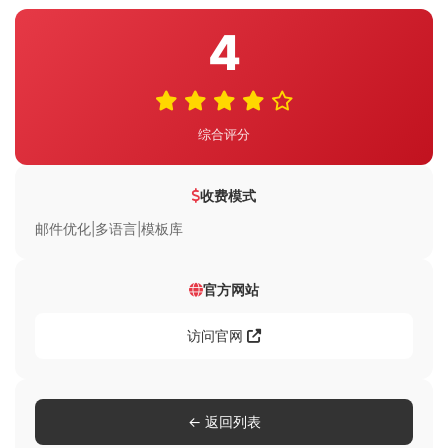
4
综合评分
收费模式
邮件优化|多语言|模板库
官方网站
访问官网
← 返回列表