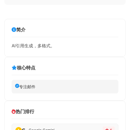
简介
AI引用生成，多格式。
核心特点
专注邮件
热门排行