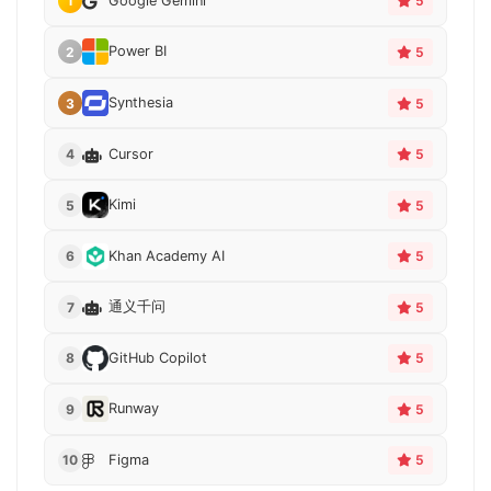
Google Gemini
1
5
Power BI
2
5
Synthesia
3
5
Cursor
4
5
Kimi
5
5
Khan Academy AI
6
5
通义千问
7
5
GitHub Copilot
8
5
Runway
9
5
Figma
10
5