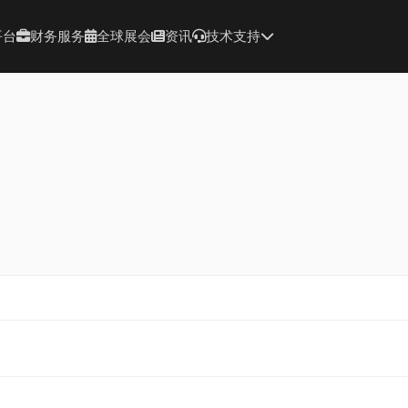
平台
财务服务
全球展会
资讯
技术支持