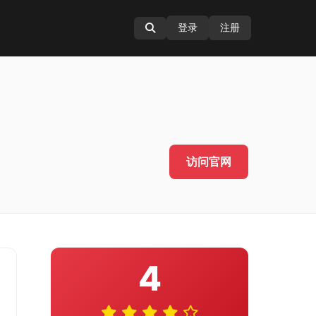
登录
注册
访问官网
4