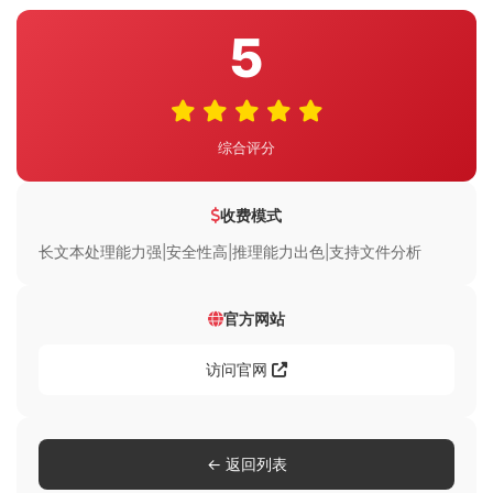
5
综合评分
收费模式
长文本处理能力强|安全性高|推理能力出色|支持文件分析
官方网站
访问官网
← 返回列表