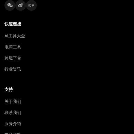
快速链接
AI工具大全
电商工具
跨境平台
行业资讯
支持
关于我们
联系我们
服务介绍