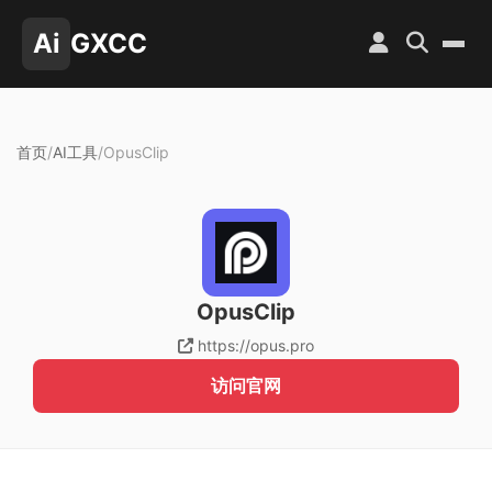
Ai
GXCC
首页
/
AI工具
/
OpusClip
OpusClip
https://opus.pro
访问官网