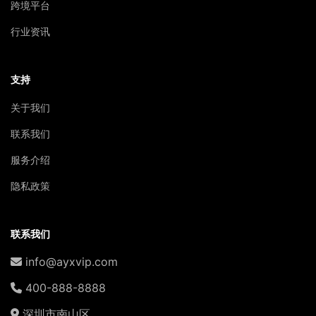
跨境平台
行业资讯
支持
关于我们
联系我们
服务介绍
隐私政策
联系我们
info@ayxvip.com
400-888-8888
深圳市南山区