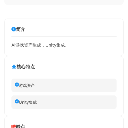
简介
AI游戏资产生成，Unity集成。
核心特点
游戏资产
Unity集成
缺点