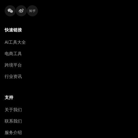
快速链接
AI工具大全
电商工具
跨境平台
行业资讯
支持
关于我们
联系我们
服务介绍