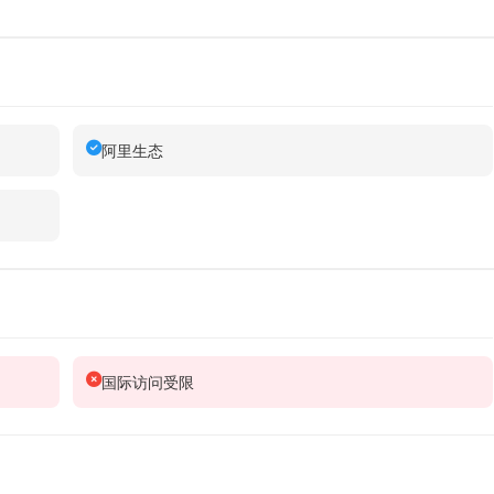
阿里生态
国际访问受限