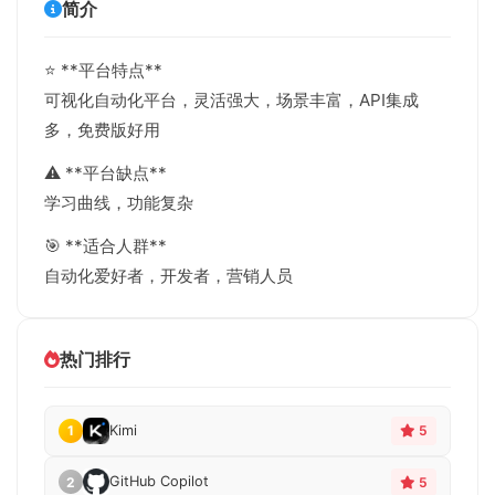
简介
⭐ **平台特点**
可视化自动化平台，灵活强大，场景丰富，API集成
多，免费版好用
⚠️ **平台缺点**
学习曲线，功能复杂
🎯 **适合人群**
自动化爱好者，开发者，营销人员
热门排行
Kimi
1
5
GitHub Copilot
2
5