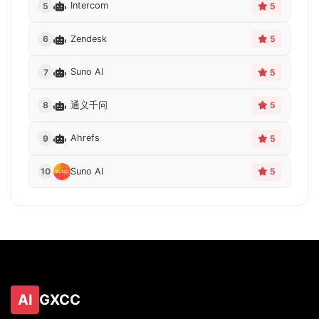
Intercom
5
5
Zendesk
6
5
Suno AI
7
5
通义千问
8
5
Ahrefs
9
5
Suno AI
10
5
AI
GXCC