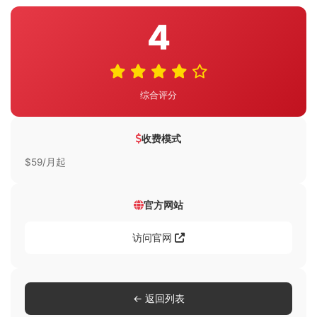
4
综合评分
收费模式
$59/月起
官方网站
访问官网
← 返回列表