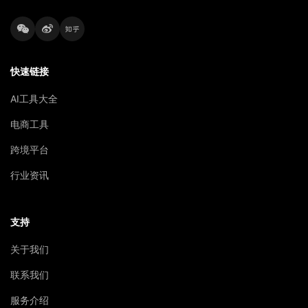
快速链接
AI工具大全
电商工具
跨境平台
行业资讯
支持
关于我们
联系我们
服务介绍