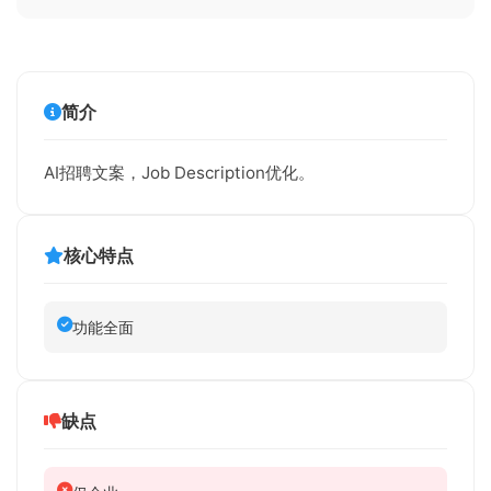
简介
AI招聘文案，Job Description优化。
核心特点
功能全面
缺点